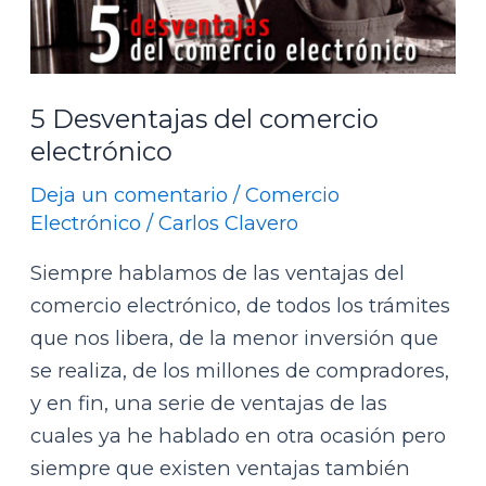
comercio
electrónico
5 Desventajas del comercio
electrónico
Deja un comentario
/
Comercio
Electrónico
/
Carlos Clavero
Siempre hablamos de las ventajas del
comercio electrónico, de todos los trámites
que nos libera, de la menor inversión que
se realiza, de los millones de compradores,
y en fin, una serie de ventajas de las
cuales ya he hablado en otra ocasión pero
siempre que existen ventajas también