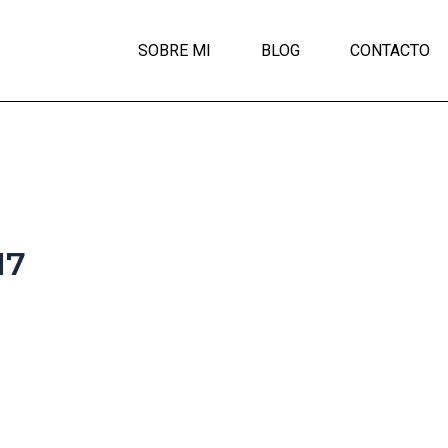
SOBRE MI
BLOG
CONTACTO
17